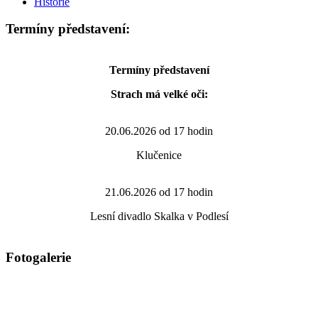
Historie
Termíny představení:
Termíny představení
Strach má velké oči:
20.06.2026 od 17 hodin
Klučenice
21.06.2026 od 17 hodin
Lesní divadlo Skalka v Podlesí
Fotogalerie