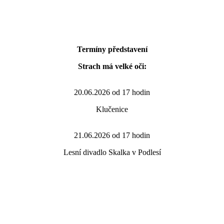
Termíny představení
Strach má velké oči:
20.06.2026 od 17 hodin
Klučenice
21.06.2026 od 17 hodin
Lesní divadlo Skalka v Podlesí