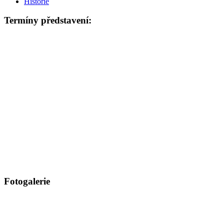
Historie
Termíny představení:
Fotogalerie