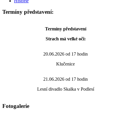
Historie
Termíny představení:
Termíny představení
Strach má velké oči:
20.06.2026 od 17 hodin
Klučenice
21.06.2026 od 17 hodin
Lesní divadlo Skalka v Podlesí
Fotogalerie