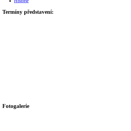
Historie
Termíny představení:
Fotogalerie