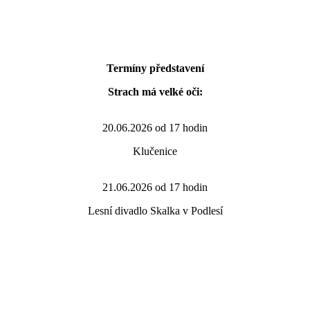
Termíny představení
Strach má velké oči:
20.06.2026 od 17 hodin
Klučenice
21.06.2026 od 17 hodin
Lesní divadlo Skalka v Podlesí