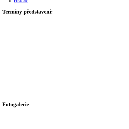
Historie
Termíny představení:
Fotogalerie