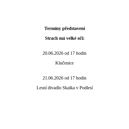
Termíny představení
Strach má velké oči:
20.06.2026 od 17 hodin
Klučenice
21.06.2026 od 17 hodin
Lesní divadlo Skalka v Podlesí