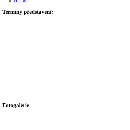
Historie
Termíny představení:
Fotogalerie