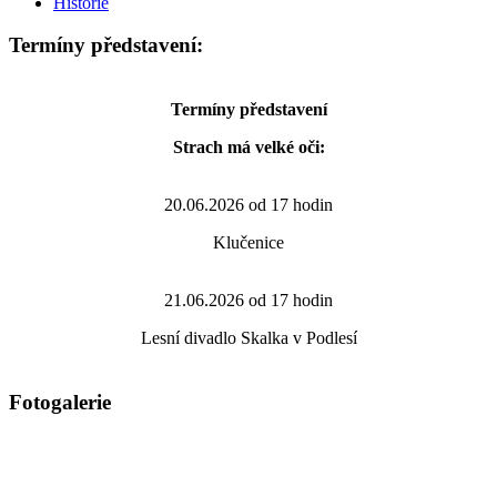
Historie
Termíny představení:
Termíny představení
Strach má velké oči:
20.06.2026 od 17 hodin
Klučenice
21.06.2026 od 17 hodin
Lesní divadlo Skalka v Podlesí
Fotogalerie