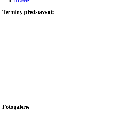
Historie
Termíny představení:
Fotogalerie