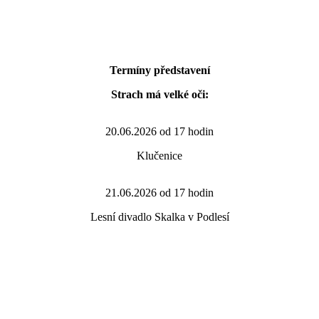
Termíny představení
Strach má velké oči:
20.06.2026 od 17 hodin
Klučenice
21.06.2026 od 17 hodin
Lesní divadlo Skalka v Podlesí