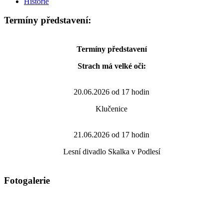
Historie
Termíny představení:
Termíny představení
Strach má velké oči:
20.06.2026 od 17 hodin
Klučenice
21.06.2026 od 17 hodin
Lesní divadlo Skalka v Podlesí
Fotogalerie