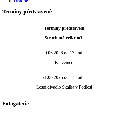
Historie
Termíny představení:
Termíny představení
Strach má velké oči:
20.06.2026 od 17 hodin
Klučenice
21.06.2026 od 17 hodin
Lesní divadlo Skalka v Podlesí
Fotogalerie