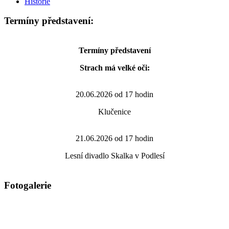
Historie
Termíny představení:
Termíny představení
Strach má velké oči:
20.06.2026 od 17 hodin
Klučenice
21.06.2026 od 17 hodin
Lesní divadlo Skalka v Podlesí
Fotogalerie