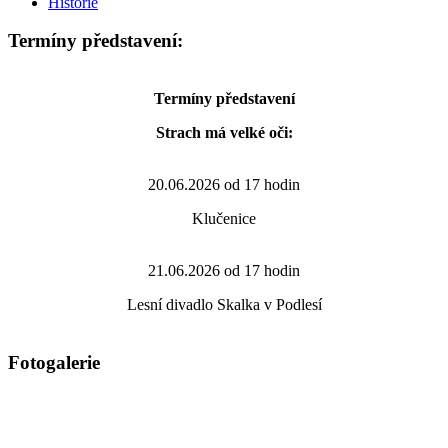
Historie
Termíny představení:
Termíny představení
Strach má velké oči:
20.06.2026 od 17 hodin
Klučenice
21.06.2026 od 17 hodin
Lesní divadlo Skalka v Podlesí
Fotogalerie